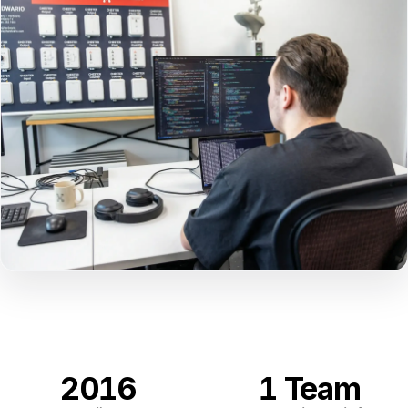
2016
1 Team