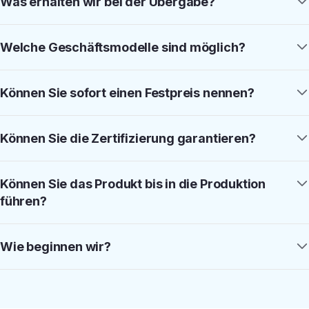
Was erhalten wir bei der Übergabe?
Welche Geschäftsmodelle sind möglich?
Können Sie sofort einen Festpreis nennen?
Können Sie die Zertifizierung garantieren?
Können Sie das Produkt bis in die Produktion
führen?
Wie beginnen wir?