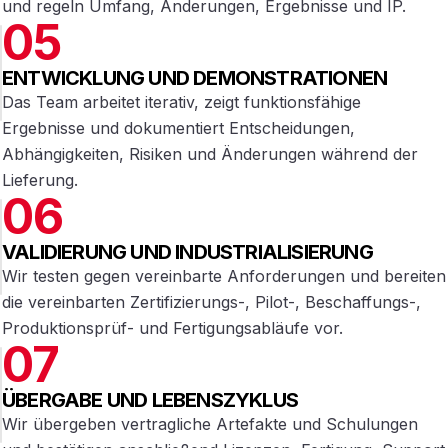
und regeln Umfang, Änderungen, Ergebnisse und IP.
05
ENTWICKLUNG UND DEMONSTRATIONEN
Das Team arbeitet iterativ, zeigt funktionsfähige
Ergebnisse und dokumentiert Entscheidungen,
Abhängigkeiten, Risiken und Änderungen während der
Lieferung.
06
VALIDIERUNG UND INDUSTRIALISIERUNG
Wir testen gegen vereinbarte Anforderungen und bereiten
die vereinbarten Zertifizierungs-, Pilot-, Beschaffungs-,
Produktionsprüf- und Fertigungsabläufe vor.
07
ÜBERGABE UND LEBENSZYKLUS
Wir übergeben vertragliche Artefakte und Schulungen