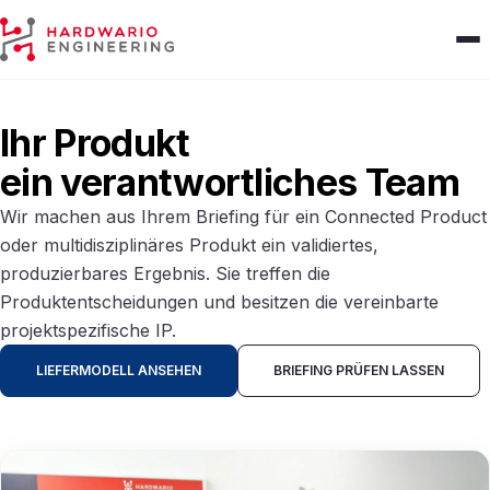
HARDWARIO Engineering
Ihr Produkt
ein verantwortliches Team
Wir machen aus Ihrem Briefing für ein Connected Product
oder multidisziplinäres Produkt ein validiertes,
produzierbares Ergebnis. Sie treffen die
Produktentscheidungen und besitzen die vereinbarte
projektspezifische IP.
LIEFERMODELL ANSEHEN
BRIEFING PRÜFEN LASSEN