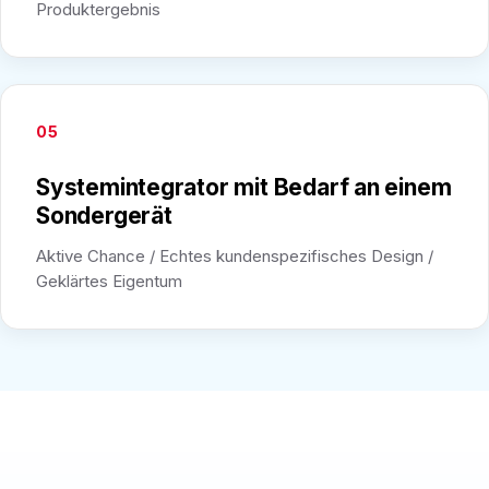
Produktergebnis
05
Systemintegrator mit Bedarf an einem
Sondergerät
Aktive Chance / Echtes kundenspezifisches Design /
Geklärtes Eigentum