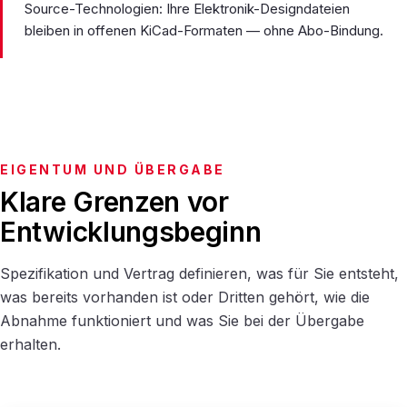
Source-Technologien: Ihre Elektronik-Designdateien
bleiben in offenen KiCad-Formaten — ohne Abo-Bindung.
EIGENTUM UND ÜBERGABE
Klare Grenzen vor
Entwicklungsbeginn
Spezifikation und Vertrag definieren, was für Sie entsteht,
was bereits vorhanden ist oder Dritten gehört, wie die
Abnahme funktioniert und was Sie bei der Übergabe
erhalten.