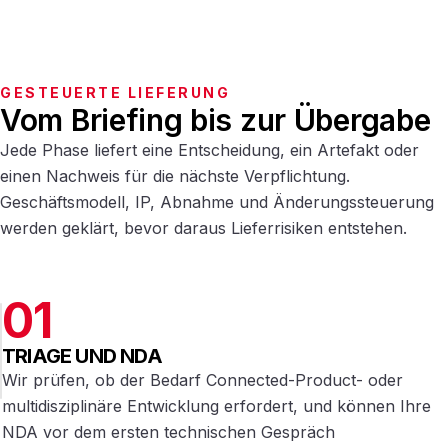
GESTEUERTE LIEFERUNG
Vom Briefing bis zur Übergabe
Jede Phase liefert eine Entscheidung, ein Artefakt oder
einen Nachweis für die nächste Verpflichtung.
Geschäftsmodell, IP, Abnahme und Änderungssteuerung
werden geklärt, bevor daraus Lieferrisiken entstehen.
01
TRIAGE UND NDA
Wir prüfen, ob der Bedarf Connected-Product- oder
multidisziplinäre Entwicklung erfordert, und können Ihre
NDA vor dem ersten technischen Gespräch