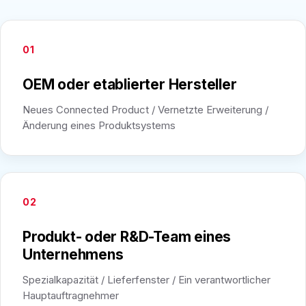
01
OEM oder etablierter Hersteller
Neues Connected Product / Vernetzte Erweiterung /
Änderung eines Produktsystems
02
Produkt- oder R&D-Team eines
Unternehmens
Spezialkapazität / Lieferfenster / Ein verantwortlicher
Hauptauftragnehmer