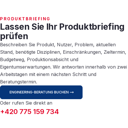
PRODUKTBRIEFING
Lassen Sie Ihr Produktbriefing
prüfen
Beschreiben Sie Produkt, Nutzer, Problem, aktuellen
Stand, benötigte Disziplinen, Einschränkungen, Zieltermin,
Budgetweg, Produktionsabsicht und
Eigentumserwartungen. Wir antworten innerhalb von zwei
Arbeitstagen mit einem nächsten Schritt und
Beratungstermin.
ENGINEERING-BERATUNG BUCHEN
Oder rufen Sie direkt an
+420 775 159 734