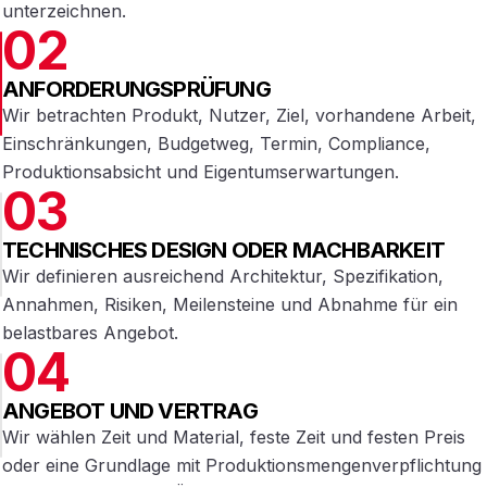
unterzeichnen.
02
ANFORDERUNGSPRÜFUNG
Wir betrachten Produkt, Nutzer, Ziel, vorhandene Arbeit,
Einschränkungen, Budgetweg, Termin, Compliance,
Produktionsabsicht und Eigentumserwartungen.
03
TECHNISCHES DESIGN ODER MACHBARKEIT
Wir definieren ausreichend Architektur, Spezifikation,
Annahmen, Risiken, Meilensteine und Abnahme für ein
belastbares Angebot.
04
ANGEBOT UND VERTRAG
Wir wählen Zeit und Material, feste Zeit und festen Preis
oder eine Grundlage mit Produktionsmengenverpflichtung