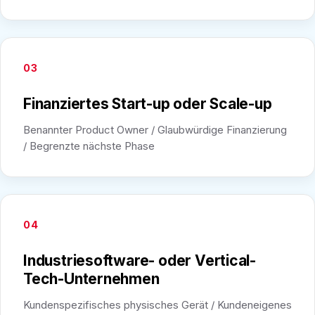
03
Finanziertes Start-up oder Scale-up
Benannter Product Owner / Glaubwürdige Finanzierung
/ Begrenzte nächste Phase
04
Industriesoftware- oder Vertical-
Tech-Unternehmen
Kundenspezifisches physisches Gerät / Kundeneigenes