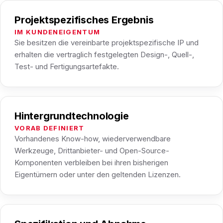
Projektspezifisches Ergebnis
IM KUNDENEIGENTUM
Sie besitzen die vereinbarte projektspezifische IP und
erhalten die vertraglich festgelegten Design-, Quell-,
Test- und Fertigungsartefakte.
Hintergrundtechnologie
VORAB DEFINIERT
Vorhandenes Know-how, wiederverwendbare
Werkzeuge, Drittanbieter- und Open-Source-
Komponenten verbleiben bei ihren bisherigen
Eigentümern oder unter den geltenden Lizenzen.