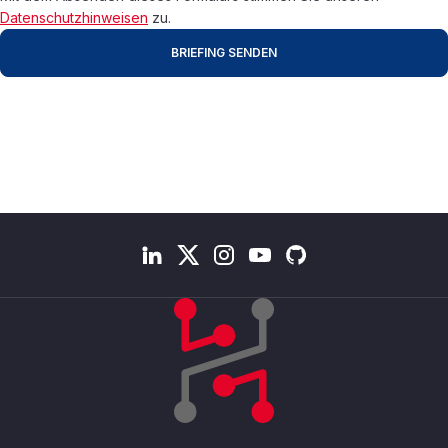
Datenschutzhinweisen
zu.
BRIEFING SENDEN