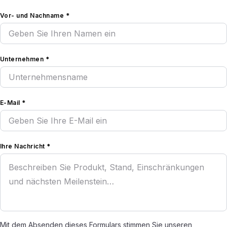
Vor- und Nachname *
Unternehmen *
E-Mail *
Ihre Nachricht *
Mit dem Absenden dieses Formulars stimmen Sie unseren