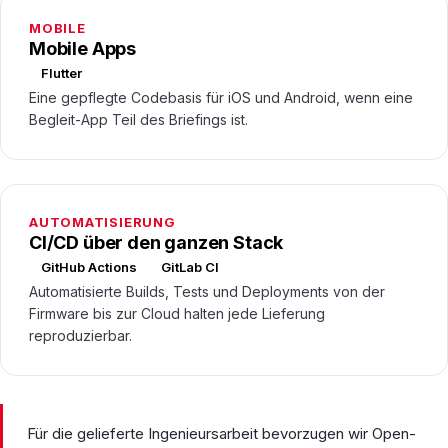
MOBILE
Mobile Apps
Flutter
Eine gepflegte Codebasis für iOS und Android, wenn eine
Begleit-App Teil des Briefings ist.
AUTOMATISIERUNG
CI/CD über den ganzen Stack
GitHub Actions
GitLab CI
Automatisierte Builds, Tests und Deployments von der
Firmware bis zur Cloud halten jede Lieferung
reproduzierbar.
Für die gelieferte Ingenieursarbeit bevorzugen wir Open-