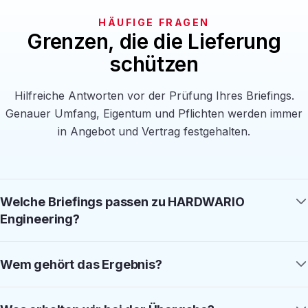
HÄUFIGE FRAGEN
Grenzen, die die Lieferung
schützen
Hilfreiche Antworten vor der Prüfung Ihres Briefings.
Genauer Umfang, Eigentum und Pflichten werden immer
in Angebot und Vertrag festgehalten.
Welche Briefings passen zu HARDWARIO
Engineering?
Wem gehört das Ergebnis?