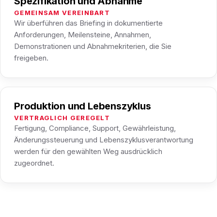
Spezifikation und Abnahme
GEMEINSAM VEREINBART
Wir überführen das Briefing in dokumentierte
Anforderungen, Meilensteine, Annahmen,
Demonstrationen und Abnahmekriterien, die Sie
freigeben.
Produktion und Lebenszyklus
VERTRAGLICH GEREGELT
Fertigung, Compliance, Support, Gewährleistung,
Änderungssteuerung und Lebenszyklusverantwortung
werden für den gewählten Weg ausdrücklich
zugeordnet.